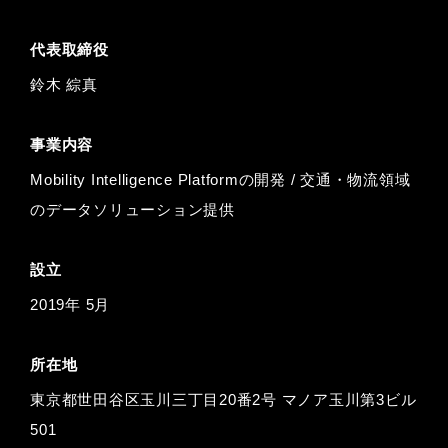
代表取締役
鈴⽊ 綜真
事業内容
Mobility Intelligence Platformの開発 / 交通・物流領域
のデータソリューション提供
設立
2019年 5月
所在地
東京都世田谷区玉川三丁目20番2号 マノア玉川第3ビル
501