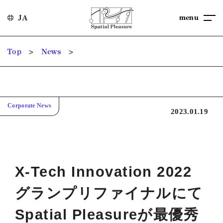
menu
JA
>
>
Top
News
Corporate News
2023.01.19
X-Tech Innovation 2022
グランプリファイナルにて
Spatial Pleasureが最優秀