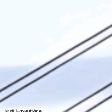
地球上の移動体を、