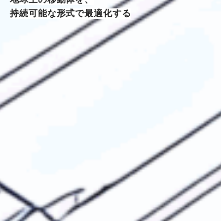
持続可能な形式で最適化する