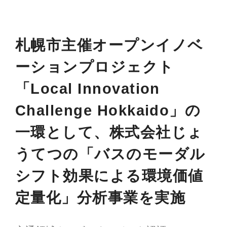
札幌市主催オープンイノベ
ーションプロジェクト
「Local Innovation
Challenge Hokkaido」の
一環として、株式会社じょ
うてつの「バスのモーダル
シフト効果による環境価値
定量化」分析事業を実施