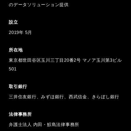
のデータソリューション提供
設立
2019年 5月
所在地
東京都世田谷区玉川三丁目20番2号 マノア玉川第3ビル
501
取引銀行
三井住友銀行、みずほ銀行、西武信金、きらぼし銀行
法律事務所
弁護士法人 内田・鮫島法律事務所