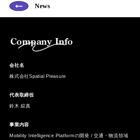
News
Company Info
会社名
株式会社Spatial Pleasure
代表取締役
鈴⽊ 綜真
事業内容
Mobility Intelligence Platformの開発 / 交通・物流領域