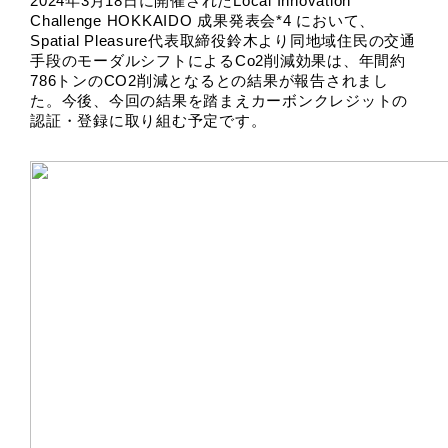
2024年3月18日に開催されたLocal Innovation 
Challenge HOKKAIDO 成果発表会*4 において、
Spatial Pleasure代表取締役鈴木より同地域住民の交通
手段のモーダルシフトによるCo2削減効果は、年間約
786トンのCO2削減となるとの結果が報告されまし
た。今後、今回の結果を踏まえカーボンクレジットの
認証・登録に取り組む予定です。