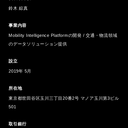
鈴⽊ 綜真
事業内容
Mobility Intelligence Platformの開発 / 交通・物流領域
のデータソリューション提供
設立
2019年 5月
所在地
東京都世田谷区玉川三丁目20番2号 マノア玉川第3ビル
501
取引銀行