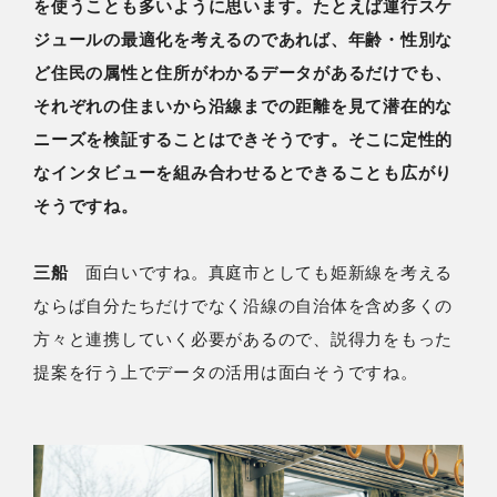
を使うことも多いように思います。たとえば運行スケ
ジュールの最適化を考えるのであれば、年齢・性別な
ど住民の属性と住所がわかるデータがあるだけでも、
それぞれの住まいから沿線までの距離を見て潜在的な
ニーズを検証することはできそうです。そこに定性的
なインタビューを組み合わせるとできることも広がり
そうですね。
三船
面白いですね。真庭市としても姫新線を考える
ならば自分たちだけでなく沿線の自治体を含め多くの
方々と連携していく必要があるので、説得力をもった
提案を行う上でデータの活用は面白そうですね。