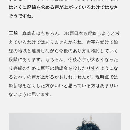
はとくに廃線を求める声が上がっているわけではなさ
そうですね。
三船
真庭市はもちろん、JR西日本も廃線しようと考
えているわけではありませんからね。赤字を受けて沿
線の地域と連携しながら今後のあり方を検討していく
段階にあります。もちろん、今後赤字が大きくなった
り存続のために巨額の助成金を投じたりするようにな
るとべつの声が上がるかもしれませんが、現時点では
姫新線をなくした方がいいと思っている方はあまりい
ないように思います。