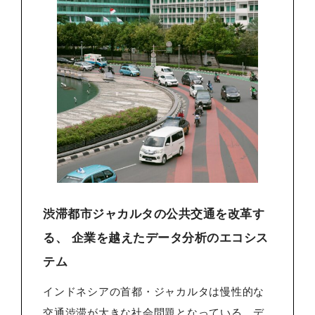
渋滞都市ジャカルタの公共交通を改革す
る、 企業を越えたデータ分析のエコシス
テム
インドネシアの首都・ジャカルタは慢性的な
交通渋滞が大きな社会問題となっている。デ