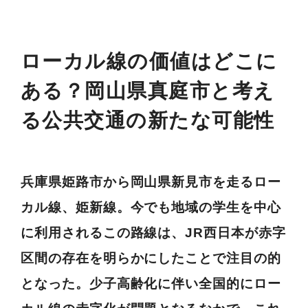
ローカル線の価値はどこに
ある？岡山県真庭市と考え
る公共交通の新たな可能性
兵庫県姫路市から岡山県新見市を走るロー
カル線、姫新線。今でも地域の学生を中心
に利用されるこの路線は、JR西日本が赤字
区間の存在を明らかにしたことで注目の的
となった。少子高齢化に伴い全国的にロー