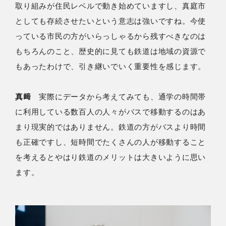
取り組みが住民レベルで動き始めていますし、真庭市
としても存続させたいという意志は強いですね。今使
っている市民の方がいらっしゃるから残すべきなのは
もちろんのこと、歴史的に見ても鉄道は地域の資源で
もあったわけで、引き継いでいく重要性を感じます。
真﨑
実際にデータから考えてみても、通学の時間帯
に利用している数百人の人々がバスで移動するのはあ
まり現実的ではありません。鉄道の方がバスより時間
も正確ですし、短時間でたくさんの人が移動すること
を考えるとやはり鉄道のメリットは大きいように思い
ます。