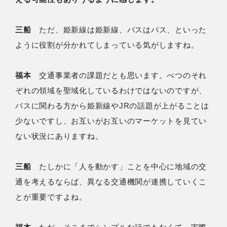
三船
ただ、姫新線は姫新線、バスはバス、といった
ように役割が分かれてしまっている気がしますね。
福本
交通事業者の課題だとも思います。べつのそれ
ぞれの領域を聖域化しているわけではないのですが、
バスに関わる方から姫新線やJRの話題が上がることは
少ないですし、お互いがお互いのマーケットを見てい
ない状況にありますね。
三船
たしかに「人を動かす」ことを中心に地域の交
通を考えるならば、異なる交通機関が連携していくこ
とが重要ですよね。