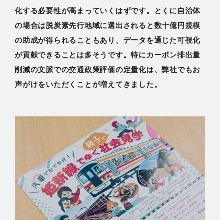
化する必要性が高まっていくはずです。とくに自治体
の場合は脱炭素先行地域に選出されると数十億円規模
の助成が得られることもあり、データを通じた可視化
が貢献できることは多そうです。特にカーボン排出量
削減の文脈での交通政策評価の定量化は、弊社でもお
声がけをいただくことが増えてきました。