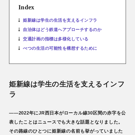
Index
姫新線は学生の生活を支えるインフラ
自治体はどう鉄道へアプローチするのか
交通計画の指標は多様化している
べつの生活の可能性を構想するために
姫新線は学生の生活を支えるインフ
ラ
――2022年にJR西日本がローカル線30区間の赤字を公
表したことはニュースでも大きな話題となりました。
その路線のひとつに姫新線の名前も挙がっていました