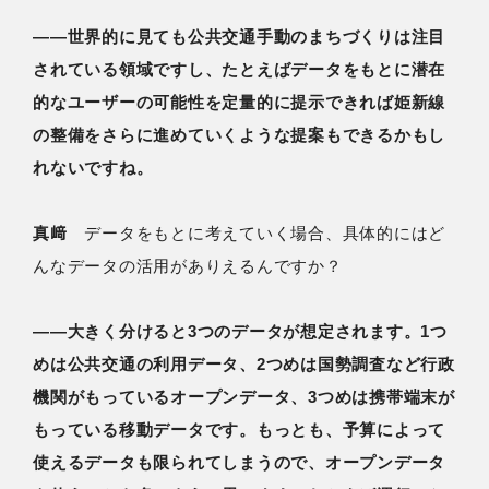
――世界的に見ても公共交通手動のまちづくりは注目
されている領域ですし、たとえばデータをもとに潜在
的なユーザーの可能性を定量的に提示できれば姫新線
の整備をさらに進めていくような提案もできるかもし
れないですね。
真﨑
データをもとに考えていく場合、具体的にはど
んなデータの活用がありえるんですか？
――大きく分けると3つのデータが想定されます。1つ
めは公共交通の利用データ、2つめは国勢調査など行政
機関がもっているオープンデータ、3つめは携帯端末が
もっている移動データです。もっとも、予算によって
使えるデータも限られてしまうので、オープンデータ