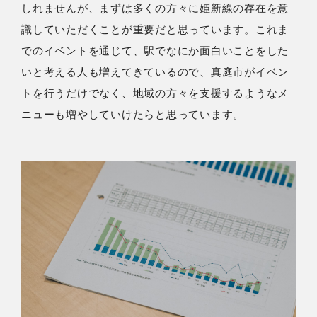
しれませんが、まずは多くの方々に姫新線の存在を意
識していただくことが重要だと思っています。これま
でのイベントを通じて、駅でなにか面白いことをした
いと考える人も増えてきているので、真庭市がイベン
トを行うだけでなく、地域の方々を支援するようなメ
ニューも増やしていけたらと思っています。