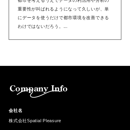
都市を考えるうえでデータの利活用や分析の
重要性が叫ばれるようになって久しいが、単
にデータを使うだけで都市環境を改善できる
わけではないだろう。...
Company Info
会社名
株式会社Spatial Pleasure