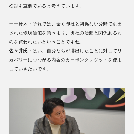
検討も重要であると考えています。
ーー鈴木：それでは、全く御社と関係ない分野で創出
された環境価値を買うより、御社の活動と関係あるも
のを買われたいということですね。
佐々井氏
：はい。自分たちが排出したことに対してリ
カバリーにつながる内容のカーボンクレジットを使用
していきたいです。