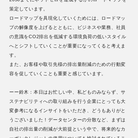
策定しています。
ロードマップを具現化していくためには、ロードマッ
プの解像度を上げるとともに、ビジネスや業務、社員
の意識をCO2排出を低減する環境負荷の低いスタイル
へとシフトしていくことが重要になってくると考えま
す。
また、お客様や取引先様の排出量削減のための行動変
容を促していくことも重要と感じています。
ーー鈴木：本日はお忙しい中、私どものみならず、サ
ステナビリティへの取り組みを行う企業にとっても大
変参考になるインサイトをいただき、どうもありがと
うございました！データセンターの分散など、まずは
自社の排出量の削減が大前提という中で、将来的なカ