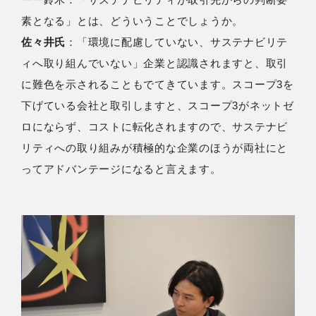
素となる」とは、どういうことでしょうか。
佐々井氏
：「環境に配慮していない、サステナビリテ
ィへ取り組んでいない」企業と認識されますと、取引
に難色を示されることもでてきています。スコープ3を
下げている会社と取引しますと、スコープ3がネットゼ
ロにならず、コストに転化されますので、サステナビ
リティへの取り組みが積極的な企業のほうが両社にと
ってアドバンテージになると言えます。