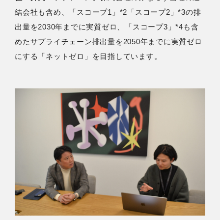
結会社も含め、「スコープ1」*2「スコープ2」*3の排
出量を2030年までに実質ゼロ、「スコープ3」*4も含
めたサプライチェーン排出量を2050年までに実質ゼロ
にする「ネットゼロ」を目指しています。