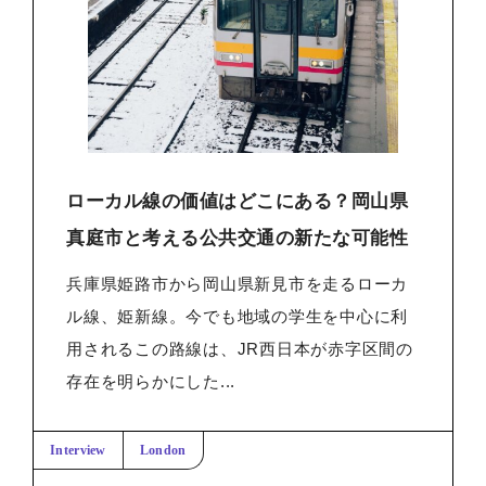
ローカル線の価値はどこにある？岡山県
真庭市と考える公共交通の新たな可能性
兵庫県姫路市から岡山県新見市を走るローカ
ル線、姫新線。今でも地域の学生を中心に利
用されるこの路線は、JR西日本が赤字区間の
存在を明らかにした...
Interview
London