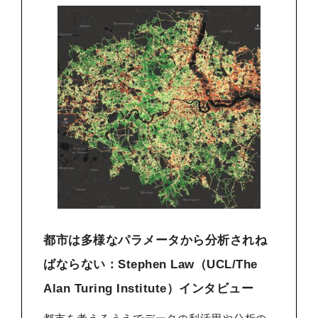
都市は多様なパラメータから分析されね
ばならない：Stephen Law（UCL/The
Alan Turing Institute）インタビュー