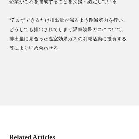
企業がこれを達成することを支援・認定している
*7 まずできるだけ排出量が減るよう削減努力を行い、
どうしても排出されてしまう温室効果ガスについて、
排出量に見合った温室効果ガスの削減活動に投資する
等により埋め合わせる
Related Articles