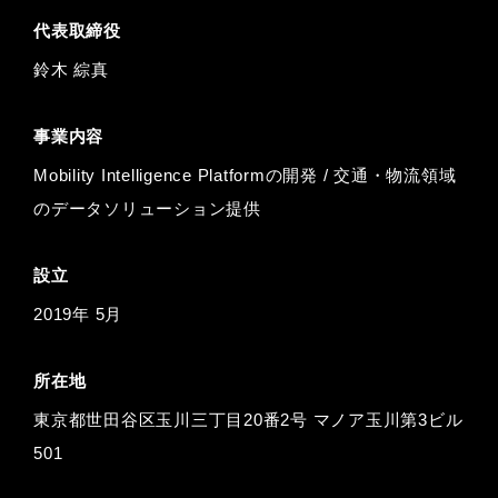
代表取締役
鈴⽊ 綜真
事業内容
Mobility Intelligence Platformの開発 / 交通・物流領域
のデータソリューション提供
設立
2019年 5月
所在地
東京都世田谷区玉川三丁目20番2号 マノア玉川第3ビル
501