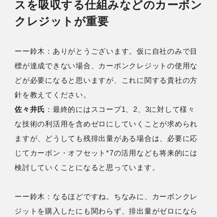
スを吸収する仕組みなどのカーボン
クレジットが重要
ーー鈴⽊：ありがとうございます。仮に自社のみで目
標が達成できない場合、カーボンクレジットの使用な
どが必要になると思いますが、これに関する貴社の方
針を教えてください。
佐々井氏
：最終的にはスコープ1、2、3に対して様々
な技術の利活用を含めゼロにしていくことが求められ
ますが、どうしても残排出量がある場合は、必要に応
じてカーボン・オフセット*7の活用なども将来的には
検討していくことになると思っています。
ーー鈴⽊：なるほどですね。ちなみに、カーボンクレ
ジットを購入したにも関わらず、排出量がゼロになら