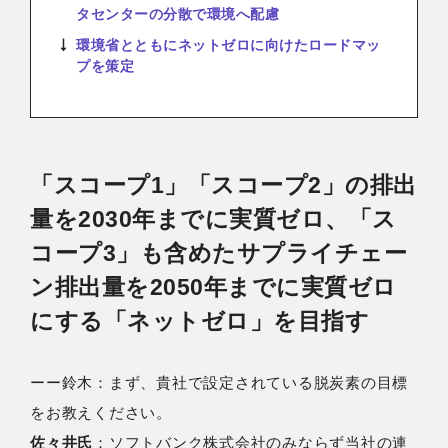
タセンターの分散で環境へ配慮
環境省とともにネットゼロに向けたロードマッ
プを策定
「スコープ1」「スコープ2」の排出
量を2030年までに実質ゼロ、「ス
コープ3」も含めたサプライチェー
ン排出量を2050年までに実質ゼロ
にする「ネットゼロ」を目指す
ーー鈴⽊：まず、貴社で設定されている脱炭素の目標
をお教えください。
佐々井氏
：ソフトバンク株式会社のみならず当社の連