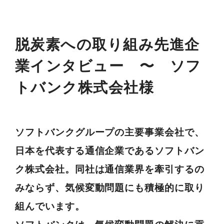
脱炭素への取り組み先進企
業インタビュー 〜 ソフ
トバンク株式会社様
ソフトバンクグループの主要事業会社で、
日本を代表する通信企業であるソフトバン
ク株式会社。同社は通信業界を牽引するの
みならず、気候変動問題にも積極的に取り
組んでいます。