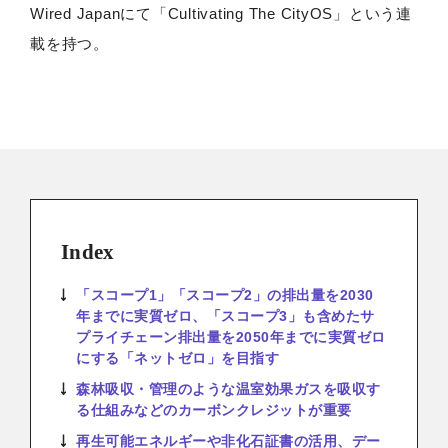
Wired Japanにて「Cultivating The CityOS」という連
載を持つ。
Index
「スコープ1」「スコープ2」の排出量を2030
年までに実質ゼロ、「スコープ3」も含めたサ
プライチェーン排出量を2050年までに実質ゼロ
にする「ネットゼロ」を目指す
森林吸収・管理のような温室効果ガスを吸収す
る仕組みなどのカーボンクレジットが重要
再生可能エネルギーや非化石証書の活用、デー