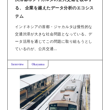
る、 企業を越えたデータ分析のエコシス
テム
インドネシアの首都・ジャカルタは慢性的な
交通渋滞が大きな社会問題となっている。デ
ータ活用を通じてこの問題に取り組もうとし
ているのが、公共交通...
Interview
Okayama