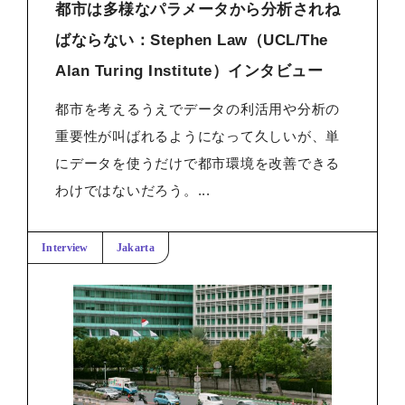
都市は多様なパラメータから分析されね
ばならない：Stephen Law（UCL/The
Alan Turing Institute）インタビュー
都市を考えるうえでデータの利活用や分析の
重要性が叫ばれるようになって久しいが、単
にデータを使うだけで都市環境を改善できる
わけではないだろう。...
Interview
Jakarta