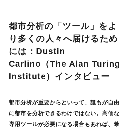
都市分析の「ツール」をよ
り多くの人々へ届けるため
には：Dustin
Carlino（The Alan Turing
Institute）インタビュー
都市分析が重要からといって、誰もが自由
に都市を分析できるわけではない。高価な
専用ツールが必要になる場合もあれば、希