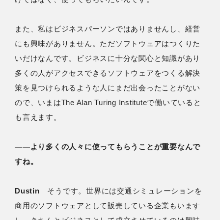
また、私はビジネスパーソンではありませんし、経営
にも興味がありません。ただソフトウェアはつくりた
いだけなんです。ビジネスに十分な関心と知識があり
多くの人がアクセスできるソフトウェアをつくる解決
策を見つけられるような人にまだ出会ったことがない
ので、いまはThe Alan Turing Instituteで働いていると
も言えます。
――より多くの人々に使ってもらうことが重要なんで
すね。
Dustin
そうです。世界には交通シミュレーションを
商用のソフトウェアとして販売している企業もいます