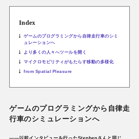
Index
ゲームのプログラミングから自律走行車のシミ
ュレーションへ
より多くの人々へツールを開く
マイクロモビリティがもたらす移動の多様化
from Spatial Pleasure
ゲームのプログラミングから自律走
行車のシミュレーションへ
――以前インタビューを行ったStephenさんと同じ