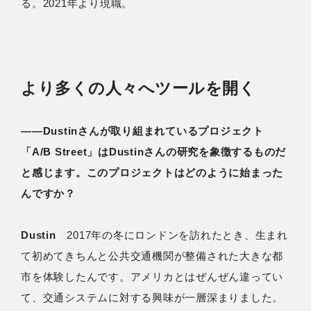
る。2021年より現職。
より多くの人々へツールを開く
――Dustinさんが取り組まれているプロジェクト
「A/B Street」はDustinさんの研究を象徴するものだ
と感じます。このプロジェクトはどのように始まった
んですか？
Dustin
2017年の冬にロンドンを訪れたとき、生まれ
て初めてきちんと公共交通機関が整備された大きな都
市を体験したんです。アメリカとはぜんぜん違ってい
て、交通システムに対する興味が一層深まりました。