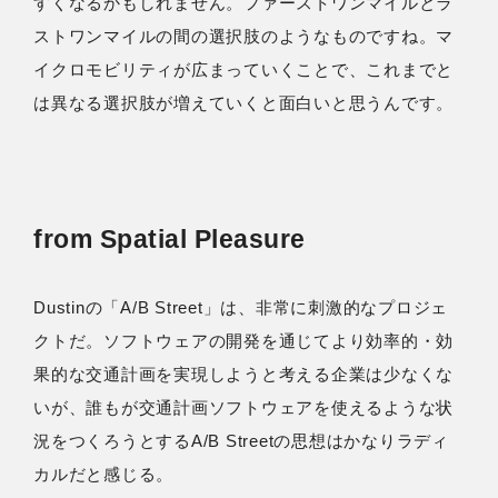
すくなるかもしれません。ファーストワンマイルとラ
ストワンマイルの間の選択肢のようなものですね。マ
イクロモビリティが広まっていくことで、これまでと
は異なる選択肢が増えていくと面白いと思うんです。
from Spatial Pleasure
Dustinの「A/B Street」は、非常に刺激的なプロジェ
クトだ。ソフトウェアの開発を通じてより効率的・効
果的な交通計画を実現しようと考える企業は少なくな
いが、誰もが交通計画ソフトウェアを使えるような状
況をつくろうとするA/B Streetの思想はかなりラディ
カルだと感じる。