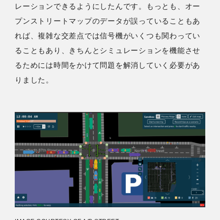
レーションできるようにしたんです。もっとも、オー
プンストリートマップのデータが誤っていることもあ
れば、複雑な交差点では信号機がいくつも関わってい
ることもあり、きちんとシミュレーションを機能させ
るためには時間をかけて問題を解消していく必要があ
りました。