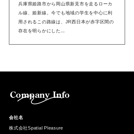
兵庫県姫路市から岡山県新見市を走るローカ
ル線、姫新線。今でも地域の学生を中心に利
用されるこの路線は、JR西日本が赤字区間の
存在を明らかにした...
Company Info
会社名
株式会社Spatial Pleasure