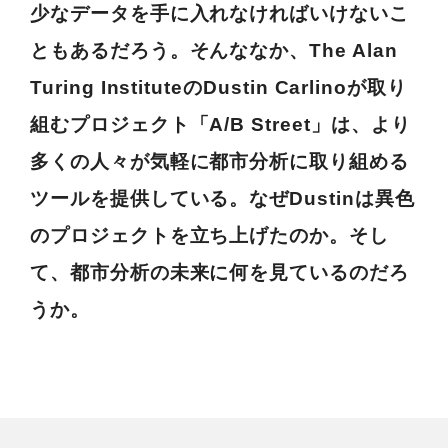
少なデータを手に入れなければいけないこ
ともあるだろう。そんななか、The Alan
Turing InstituteのDustin Carlinoが取り
組むプロジェクト「A/B Street」は、より
多くの人々が気軽に都市分析に取り組める
ツールを提供している。なぜDustinは異色
のプロジェクトを立ち上げたのか。そし
て、都市分析の未来に何を見ているのだろ
うか。