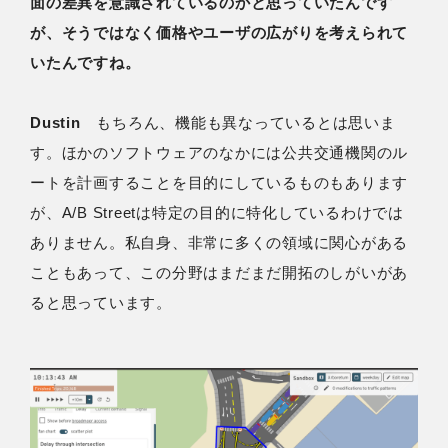
面の差異を意識されているのかと思っていたんです
が、そうではなく価格やユーザの広がりを考えられて
いたんですね。
Dustin
もちろん、機能も異なっているとは思いま
す。ほかのソフトウェアのなかには公共交通機関のル
ートを計画することを目的にしているものもあります
が、A/B Streetは特定の目的に特化しているわけでは
ありません。私自身、非常に多くの領域に関心がある
こともあって、この分野はまだまだ開拓のしがいがあ
ると思っています。