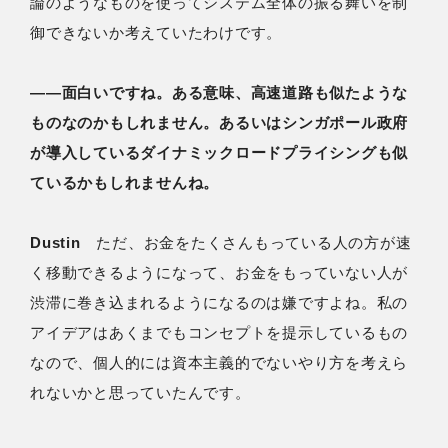
論のようなものを使ってシステム全体の振る舞いを制
御できないか考えていたわけです。
――面白いですね。ある意味、高速道路も似たような
ものなのかもしれません。あるいはシンガポール政府
が導入しているダイナミックロードプライシングも似
ているかもしれませんね。
Dustin
ただ、お金をたくさんもっている人の方が速
く移動できるようになって、お金をもっていない人が
渋滞に巻き込まれるようになるのは嫌ですよね。私の
アイデアはあくまでもコンセプトを提示しているもの
なので、個人的には資本主義的でないやり方を考えら
れないかと思っていたんです。