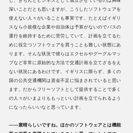
し、きちんとビジネスとして成立させているのは興味
深いことだとも思いますが、こうしたソフトウェアを
使えない人々がいることも事実です。たとえばイギリ
スなら小規模な企業や自治体は予算がないのでバスの
運行を維持するために苦労していて、計画を立てるた
めに役立つソフトウェアを買うことも難しい状態にあ
ります。そんな状況で彼らはエクセルやグーグルマッ
プなど非常に原始的な方法で交通計画を立てざるをえ
ない状況にあるわけです。イギリスに限らず、多くの
国の公共交通機関は資金不足に悩まされていると思い
ます。だからフリーソフトとして提供することで多く
の人々がいまよりももっといい計画を立てられるよう
になったらいいなと思っています。
――素晴らしいですね。ほかのソフトウェアとは機能