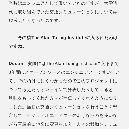
当時はエンジニアとして働いていたのですが、大学時
代に取り組んでいた交通シミュレーションについて再
び考えたくなったのです。
――その後The Alan Turing Instituteに入られたわけ
ですね。
Dustin
実際にはThe Alan Turing Instituteに入るまで
3年間ほどオープンソースのエンジニアとして働いてい
て。その頃は忙しくなかったのでこのプロジェクトに
ついて考えたりオンラインで発表したりしていると、
興味をもってくれた方々が手伝ってくれるようになり
ました。当初は交通シミュレーションを行うことを想
定して、ビジュアルエディターのようなものを使いな
がら直感的に地図に変更を加え、人々の移動をシミュ