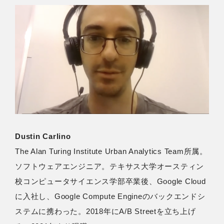
Dustin Carlino
The Alan Turing Institute Urban Analytics Team所属。
ソフトウェアエンジニア。テキサス大学オースティン
校コンピュータサイエンス学部卒業後、Google Cloud
に入社し、Google Compute Engineのバックエンドシ
ステムに携わった。2018年にA/B Streetを立ち上げ