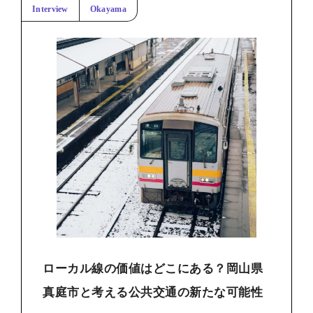
Interview
Okayama
ローカル線の価値はどこにある？岡山県
真庭市と考える公共交通の新たな可能性