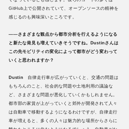
GitHub上で公開されていて、オープンソースの精神を
感じるのも興味深いところです。
――さまざまな観点から都市分析を行えるようになる
と新たな発見も増えていきそうですね。Dustinさんは
この先モビリティの変化によって都市がどう変わって
いくと思われますか？
Dustin
自律走行車が広がっていくと、交通の問題は
もちろんのこと、社会的な問題や土地利用の議論な
ど、さまざまな問題が悪化していくかもしれません。
都市部の家賃が上がっていくと郊外が開発されて人々
は自動車で移動するようになるわけですが、自律走行
車が増えると、多くの人々は魅力的な場所からさらに