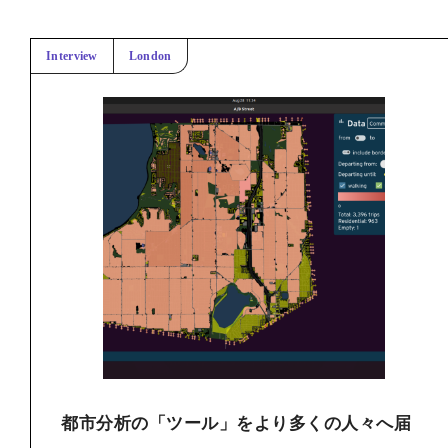
Interview
London
都市分析の「ツール」をより多くの人々へ届