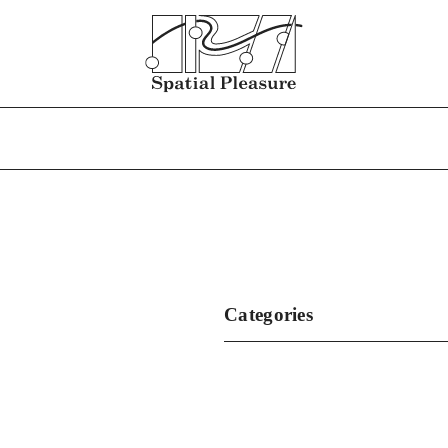
Categories