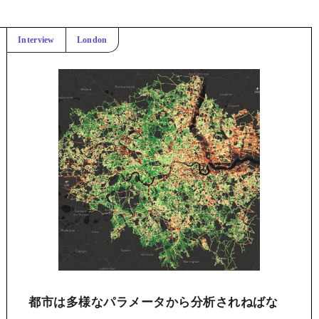
Interview
London
都市は多様なパラメータから分析されねばな