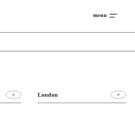
menu
London