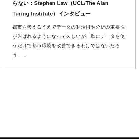
らない：Stephen Law（UCL/The Alan
Turing Institute）インタビュー
都市を考えるうえでデータの利活用や分析の重要性
が叫ばれるようになって久しいが、単にデータを使
うだけで都市環境を改善できるわけではないだろ
う。...