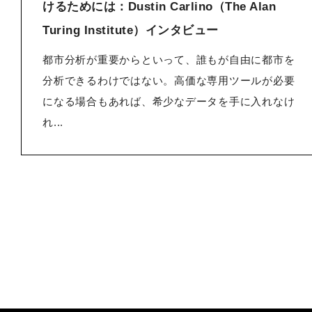
けるためには：Dustin Carlino（The Alan
Turing Institute）インタビュー
都市分析が重要からといって、誰もが自由に都市を
分析できるわけではない。高価な専用ツールが必要
になる場合もあれば、希少なデータを手に入れなけ
れ...