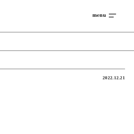
menu
2022.12.21