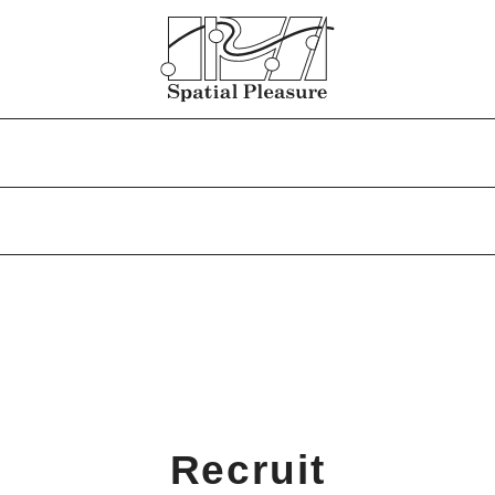
Recruit