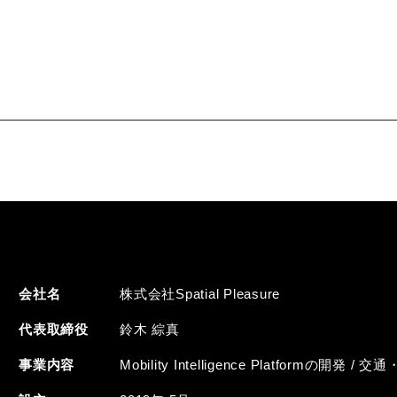
会社名
株式会社Spatial Pleasure
代表取締役
鈴⽊ 綜真
事業内容
Mobility Intelligence Platfor