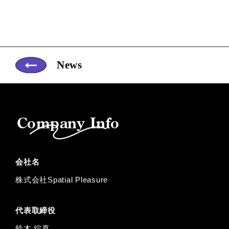
News
Company Info
会社名
株式会社Spatial Pleasure
代表取締役
鈴⽊ 綜真