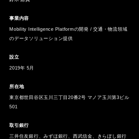
事業内容
Mobility Intelligence Platformの開発 / 交通・物流領域
のデータソリューション提供
設立
2019年 5月
所在地
東京都世田谷区玉川三丁目20番2号 マノア玉川第3ビル
501
取引銀行
三井住友銀行、みずほ銀行、西武信金、きらぼし銀行