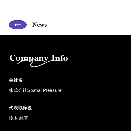
News
Company Info
会社名
株式会社Spatial Pleasure
代表取締役
鈴⽊ 綜真