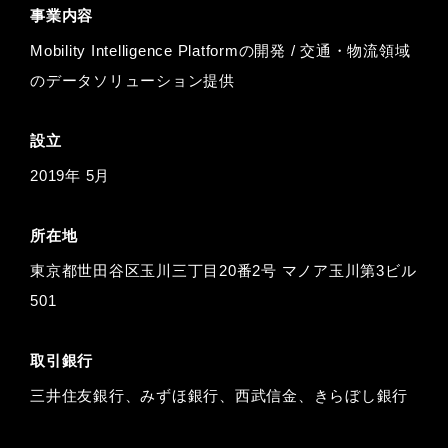
事業内容
Mobility Intelligence Platformの開発 / 交通・物流領域
のデータソリューション提供
設立
2019年 5月
所在地
東京都世田谷区玉川三丁目20番2号 マノア玉川第3ビル
501
取引銀行
三井住友銀行、みずほ銀行、西武信金、きらぼし銀行